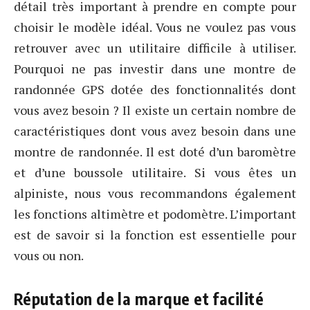
détail très important à prendre en compte pour
choisir le modèle idéal. Vous ne voulez pas vous
retrouver avec un utilitaire difficile à utiliser.
Pourquoi ne pas investir dans une montre de
randonnée GPS dotée des fonctionnalités dont
vous avez besoin ? Il existe un certain nombre de
caractéristiques dont vous avez besoin dans une
montre de randonnée. Il est doté d’un baromètre
et d’une boussole utilitaire. Si vous êtes un
alpiniste, nous vous recommandons également
les fonctions altimètre et podomètre. L’important
est de savoir si la fonction est essentielle pour
vous ou non.
Réputation de la marque et facilité