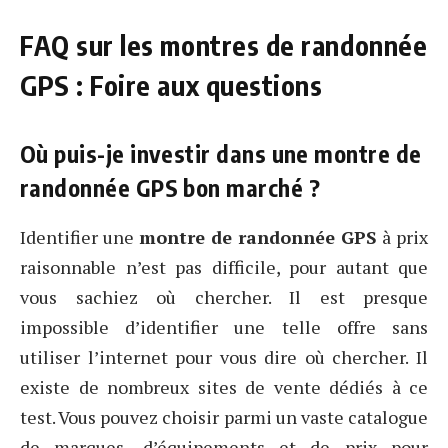
FAQ sur les montres de randonnée
GPS : Foire aux questions
Où puis-je investir dans une montre de
randonnée GPS bon marché ?
Identifier une
montre de randonnée GPS
à prix
raisonnable n’est pas difficile, pour autant que
vous sachiez où chercher. Il est presque
impossible d’identifier une telle offre sans
utiliser l’internet pour vous dire où chercher. Il
existe de nombreux sites de vente dédiés à ce
test. Vous pouvez choisir parmi un vaste catalogue
de marques, d’équipements et de prix pour