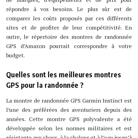
répondre à vos besoins. Le plus sûr est de
comparer les coûts proposés par ces différents
sites et de profiter de leur compétitivité. En
outre, le répertoire des montres de randonnée
GPS d’Amazon pourrait correspondre à votre
budget.
Quelles sont les meilleures montres
GPS pour la randonnée ?
La montre de randonnée GPS Garmin Instinct est
l’une des préférées des aventuriers depuis des
années. Cette montre GPS polyvalente a été
développée selon les normes militaires et est
résistante aux chocs, à la chaleur et à l’eau jusqu’à