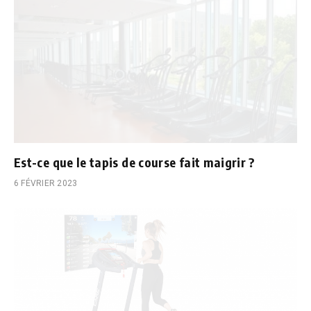
Est-ce que le tapis de course fait maigrir ?
6 FÉVRIER 2023