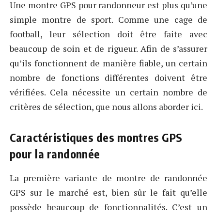
Une montre GPS pour randonneur est plus qu’une
simple montre de sport. Comme une cage de
football, leur sélection doit être faite avec
beaucoup de soin et de rigueur. Afin de s’assurer
qu’ils fonctionnent de manière fiable, un certain
nombre de fonctions différentes doivent être
vérifiées. Cela nécessite un certain nombre de
critères de sélection, que nous allons aborder ici.
Caractéristiques des montres GPS
pour la randonnée
La première variante de montre de randonnée
GPS sur le marché est, bien sûr le fait qu’elle
possède beaucoup de fonctionnalités. C’est un