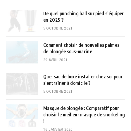
De quel punching ball sur pied s’équiper
en 2025 ?
5 OCTOBRE 2021
Comment choisir de nouvelles palmes
de plongée sous-marine
29 AVRIL 2021
Quel sac de boxe installer chez soi pour
s’entraîner à domicile ?
5 OCTOBRE 2021
Masque de plongée : Comparatif pour
choisir le meilleur masque de snorkeling
!
16 JANVIER 2020