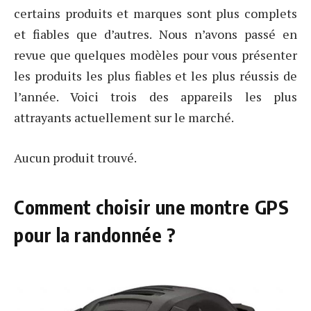
certains produits et marques sont plus complets
et fiables que d’autres. Nous n’avons passé en
revue que quelques modèles pour vous présenter
les produits les plus fiables et les plus réussis de
l’année. Voici trois des appareils les plus
attrayants actuellement sur le marché.
Aucun produit trouvé.
Comment choisir une montre GPS
pour la randonnée ?