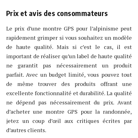
Prix et avis des consommateurs
Le prix d’une montre GPS pour l’alpinisme peut
rapidement grimper si vous souhaitez un modèle
de haute qualité. Mais si c’est le cas, il est
important de réaliser qu’un label de haute qualité
ne garantit pas nécessairement un produit
parfait. Avec un budget limité, vous pouvez tout
de même trouver des produits offrant une
excellente fonctionnalité et durabilité. La qualité
ne dépend pas nécessairement du prix. Avant
d’acheter une montre GPS pour la randonnée,
jetez un coup d’œil aux critiques écrites par
d’autres clients.