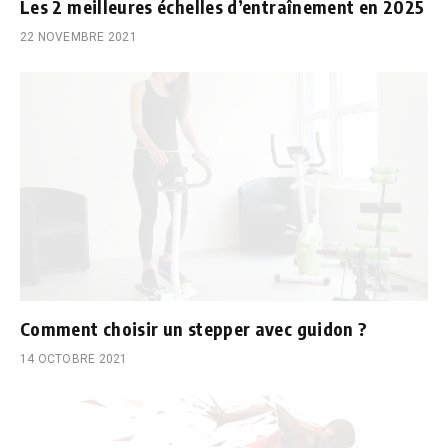
Les 2 meilleures échelles d’entraînement en 2025
22 NOVEMBRE 2021
Comment choisir un stepper avec guidon ?
14 OCTOBRE 2021