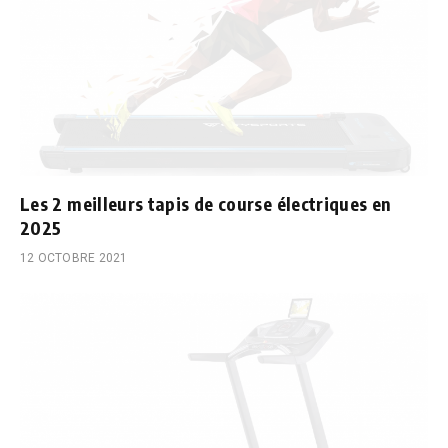
Les 2 meilleurs tapis de course électriques en
2025
12 OCTOBRE 2021