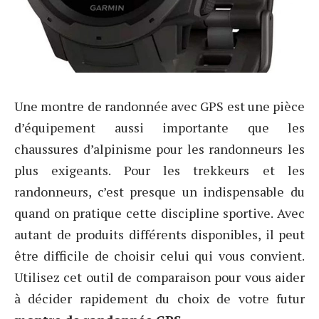
Une montre de randonnée avec GPS est une pièce
d’équipement aussi importante que les
chaussures d’alpinisme pour les randonneurs les
plus exigeants. Pour les trekkeurs et les
randonneurs, c’est presque un indispensable du
quand on pratique cette discipline sportive. Avec
autant de produits différents disponibles, il peut
être difficile de choisir celui qui vous convient.
Utilisez cet outil de comparaison pour vous aider
à décider rapidement du choix de votre futur