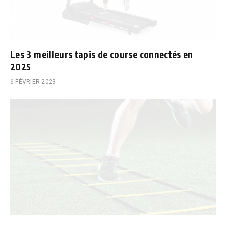
Les 3 meilleurs tapis de course connectés en
2025
6 FÉVRIER 2023