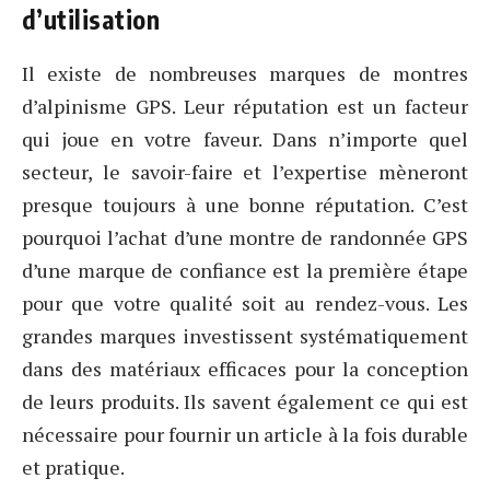
d’utilisation
Il existe de nombreuses marques de montres
d’alpinisme GPS. Leur réputation est un facteur
qui joue en votre faveur. Dans n’importe quel
secteur, le savoir-faire et l’expertise mèneront
presque toujours à une bonne réputation. C’est
pourquoi l’achat d’une montre de randonnée GPS
d’une marque de confiance est la première étape
pour que votre qualité soit au rendez-vous. Les
grandes marques investissent systématiquement
dans des matériaux efficaces pour la conception
de leurs produits. Ils savent également ce qui est
nécessaire pour fournir un article à la fois durable
et pratique.