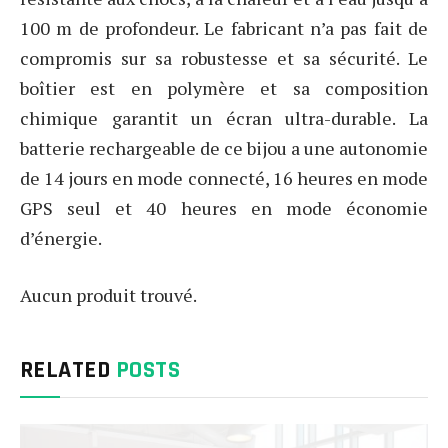
100 m de profondeur. Le fabricant n’a pas fait de
compromis sur sa robustesse et sa sécurité. Le
boîtier est en polymère et sa composition
chimique garantit un écran ultra-durable. La
batterie rechargeable de ce bijou a une autonomie
de 14 jours en mode connecté, 16 heures en mode
GPS seul et 40 heures en mode économie
d’énergie.
Aucun produit trouvé.
RELATED
POSTS