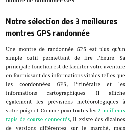
montre de randonnée GPS
.
Notre sélection des 3 meilleures
montres GPS randonnée
Une montre de randonnée GPS est plus qu’un
simple outil permettant de lire l’heure. Sa
principale fonction est de faciliter votre aventure
en fournissant des informations vitales telles que
les coordonnées GPS, l’itinéraire et les
informations cartographiques. Il affiche
également les prévisions météorologiques à
votre poignet. Comme pour toutes les
2 meilleurs
tapis de course connectés
, il existe des dizaines
de versions différentes sur le marché, mais