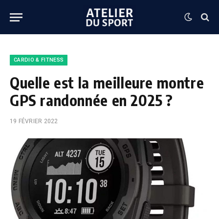
CARDIO & FITNESS
Quelle est la meilleure montre
GPS randonnée en 2025 ?
19 FÉVRIER 2022