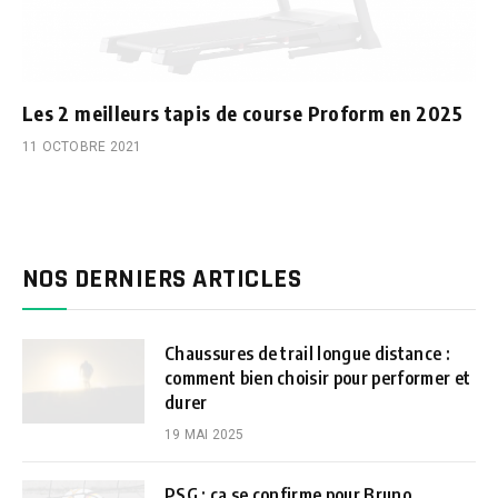
Les 2 meilleurs tapis de course Proform en 2025
11 OCTOBRE 2021
NOS DERNIERS ARTICLES
Chaussures de trail longue distance :
comment bien choisir pour performer et
durer
19 MAI 2025
PSG : ça se confirme pour Bruno