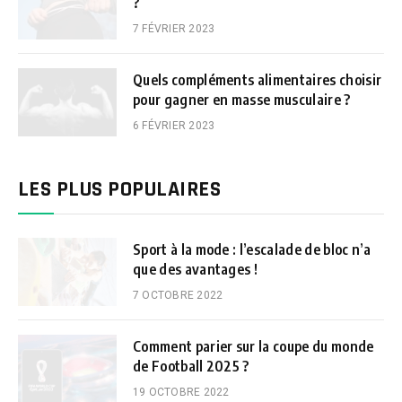
?
7 FÉVRIER 2023
Quels compléments alimentaires choisir
pour gagner en masse musculaire ?
6 FÉVRIER 2023
LES PLUS POPULAIRES
Sport à la mode : l’escalade de bloc n’a
que des avantages !
7 OCTOBRE 2022
Comment parier sur la coupe du monde
de Football 2025 ?
19 OCTOBRE 2022