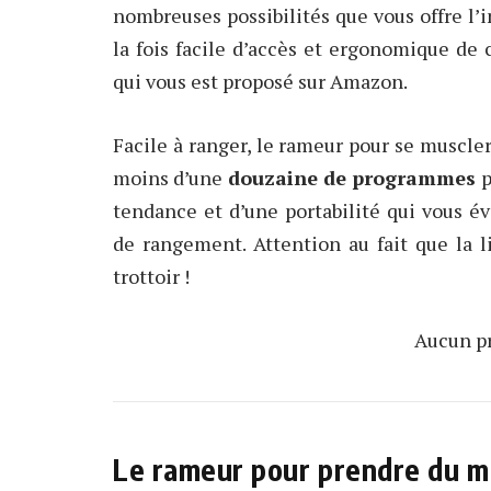
nombreuses possibilités que vous offre l’i
la fois facile d’accès et ergonomique de c
qui vous est proposé sur Amazon.
Facile à ranger, le rameur pour se muscl
moins d’une
douzaine de programmes
p
tendance et d’une portabilité qui vous é
de rangement. Attention au fait que la l
trottoir !
Aucun pr
Le rameur pour prendre du 