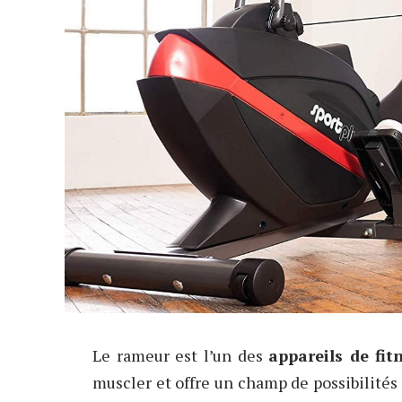
Le rameur est l’un des
appareils de fit
muscler et offre un champ de possibilités 