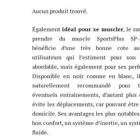
Aucun produit trouvé.
Également
idéal pour se muscler
, le r
prendre du muscle SportsPlus SP-
bénéficie d’une très bonne cote au
utilisateurs qui l’estiment pour son 
abordable, mais également pour ses perf
Disponible en noir comme en blanc, il
naturellement recommandé pour 
éventuels entraînements, d’autant plus 
évite les déplacements, car pouvant être 
domicile. Ses avantages les plus notables
bon confort, un système d’inertie, un sys
fluide.