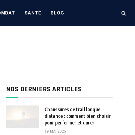
OMBAT
SANTÉ
BLOG
NOS DERNIERS ARTICLES
Chaussures de trail longue
distance : comment bien choisir
pour performer et durer
19 MAI 2025