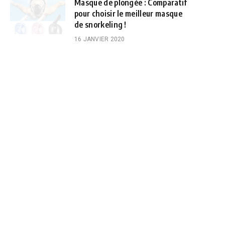
Masque de plongée : Comparatif
pour choisir le meilleur masque
de snorkeling !
16 JANVIER 2020