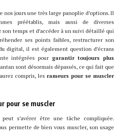
nos jours une très large panoplie d’options. Il
mes préétablis, mais aussi de diverses
 son temps et d’accéder à un suivi détaillé qui
éhender ses points faibles, restructurer son
u digital, il est également question d’écrans
nte intégrées pour
garantir toujours plus
antan sont désormais dépassés, ce qui fait que
l’aurez compris, les
rameurs pour se muscler
ur pour se muscler
peut s’avérer être une tâche compliquée.
vous permette de bien vous muscler, son usage