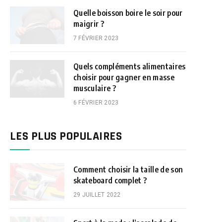
Quelle boisson boire le soir pour
maigrir ?
7 FÉVRIER 2023
Quels compléments alimentaires
choisir pour gagner en masse
musculaire ?
6 FÉVRIER 2023
LES PLUS POPULAIRES
Comment choisir la taille de son
skateboard complet ?
29 JUILLET 2022