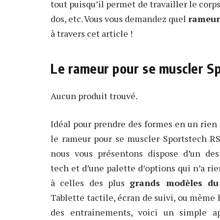
tout puisqu’il permet de travailler le corps
dos, etc. Vous vous demandez quel
rameur
à travers cet article !
Le rameur pour se muscler 
Aucun produit trouvé.
Idéal pour prendre des formes en un rien
le rameur pour se muscler Sportstech R
nous vous présentons dispose d’un des
tech et d’une palette d’options qui n’a rie
à celles des plus
grands modèles du
Tablette tactile, écran de suivi, ou même 
des entraînements, voici un simple a