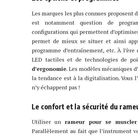
Les marques les plus connues proposent de 
est notamment question de program
configurations qui permettent d’optimiser
permet de mieux se situer et ainsi appr
programme d’entraînement, etc. À l’ère d
LED tactiles et de technologies de poi
d’ergonomie
. Les modèles mécaniques d’
la tendance est à la digitalisation. Vous 
n’y échappent pas !
Le confort et la sécurité du rame
Utiliser un
rameur pour se muscler
Parallèlement au fait que l’instrument 