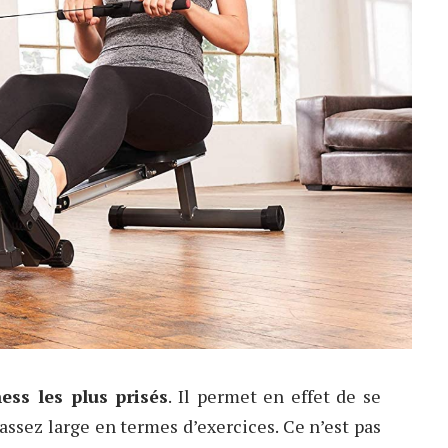
ness les plus prisés
. Il permet en effet de se
assez large en termes d’exercices. Ce n’est pas