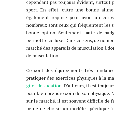
cependant pas toujours évident, surtout 
sport. En effet, outre une bonne alime
également requise pour avoir un corps
nombreux sont ceux qui fréquentent les sa
bonne option. Seulement, faute de budg
permettre ce luxe. Dans ce sens, de nombre
marché des appareils de musculation à do
de musculation.
Ce sont des équipements très tendance
pratiquer des exercices physiques à la mai
gilet de sudation
. D’ailleurs, il est toujo
pour bien prendre soin de son physique. 
sur le marché, il est souvent difficile de 
peine de choisir un modèle spécifique à