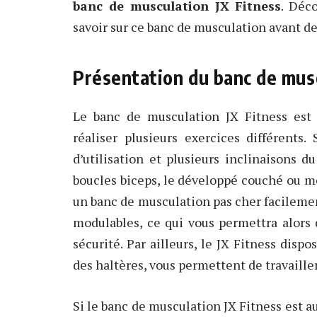
banc de musculation JX Fitness
. Déc
savoir sur ce banc de musculation avant de
Présentation du banc de musc
Le banc de musculation JX Fitness est
réaliser plusieurs exercices différents
d’utilisation et plusieurs inclinaisons du
boucles biceps, le développé couché ou mê
un banc de musculation pas cher facilemen
modulables, ce qui vous permettra alors
sécurité. Par ailleurs, le JX Fitness disp
des haltères, vous permettent de travailler
Si le banc de musculation JX Fitness est a