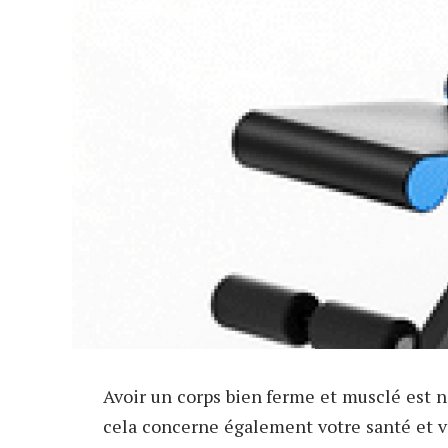
Avoir un corps bien ferme et musclé est 
cela concerne également votre santé et vot