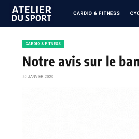
CARDIO & FITNESS
CY
CARDIO & FITNESS
Notre avis sur le ba
20 JANVIER 2020