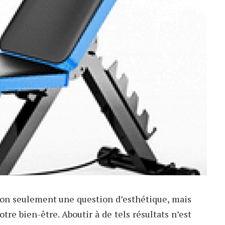
non seulement une question d’esthétique, mais
re bien-être. Aboutir à de tels résultats n’est