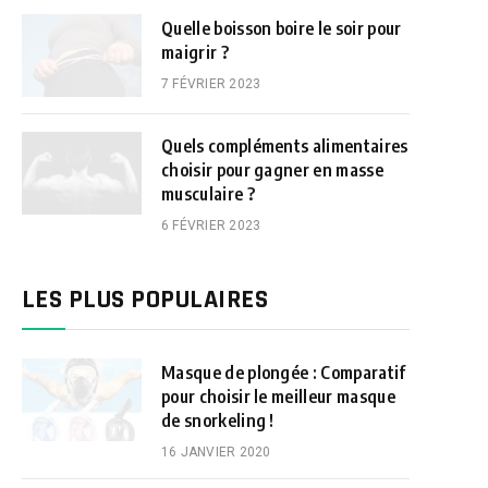
Quelle boisson boire le soir pour
maigrir ?
7 FÉVRIER 2023
Quels compléments alimentaires
choisir pour gagner en masse
musculaire ?
6 FÉVRIER 2023
LES PLUS POPULAIRES
Masque de plongée : Comparatif
pour choisir le meilleur masque
de snorkeling !
16 JANVIER 2020