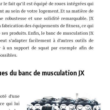
 le fait qu’il est équipé de roues intégrées qui
nt au sein de votre logement. Et sa matière de
une robustesse et une solidité remarquable. JX
 fabrication des équipements de fitness, ce qui
 ses produits. Enfin, le banc de musculation JX
eut s’adapter facilement à d’autres outils de
ier à un support de squat par exemple afin de
ossibles.
ues du banc de musculation JX
oté d’une
ce qui lui