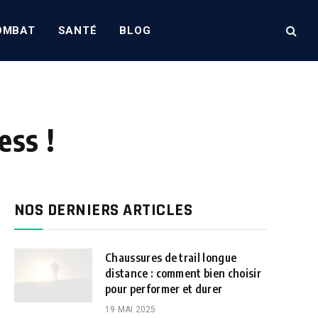
OMBAT
SANTÉ
BLOG
ess !
NOS DERNIERS ARTICLES
Chaussures de trail longue
distance : comment bien choisir
pour performer et durer
19 MAI 2025