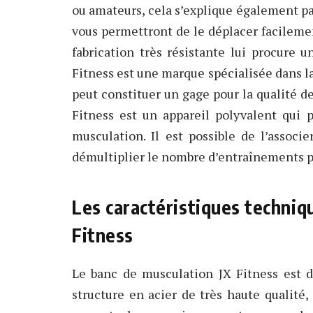
ou amateurs, cela s’explique également par
vous permettront de le déplacer facileme
fabrication très résistante lui procure 
Fitness est une marque spécialisée dans la
peut constituer un gage pour la qualité de
Fitness est un appareil polyvalent qui p
musculation. Il est possible de l’assoc
démultiplier le nombre d’entraînements p
Les caractéristiques techniq
Fitness
Le banc de musculation JX Fitness est d
structure en acier de très haute qualité, 