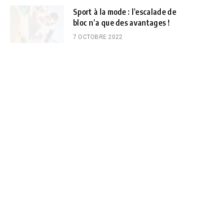
Sport à la mode : l’escalade de
bloc n’a que des avantages !
7 OCTOBRE 2022