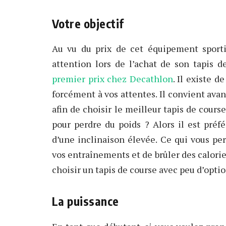
Votre objectif
Au vu du prix de cet équipement sportif
attention lors de l’achat de son tapis 
premier prix chez Decathlon
. Il existe 
forcément à vos attentes. Il convient avan
afin de choisir le meilleur tapis de cours
pour perdre du poids ? Alors il est préf
d’une inclinaison élevée. Ce qui vous p
vos entraînements et de brûler des calorie
choisir un tapis de course avec peu d’optio
La puissance