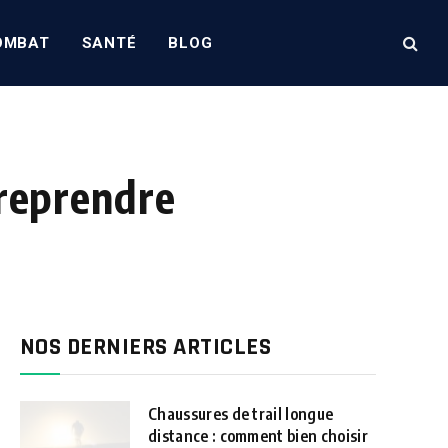
OMBAT
SANTÉ
BLOG
 reprendre
NOS DERNIERS ARTICLES
Chaussures de trail longue
distance : comment bien choisir