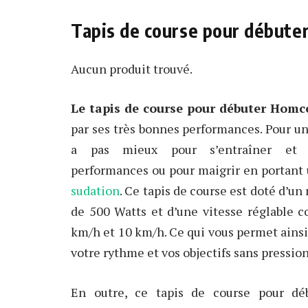
Tapis de course pour début
Aucun produit trouvé.
Le tapis de course pour débuter Hom
par ses très bonnes performances. Pour un 
a pas mieux pour s’entraîner et 
performances ou pour maigrir en portant
sudation
. Ce tapis de course est doté d’u
de 500 Watts et d’une vitesse réglable 
km/h et 10 km/h. Ce qui vous permet ainsi
votre rythme et vos objectifs sans pression
En outre, ce tapis de course pour déb