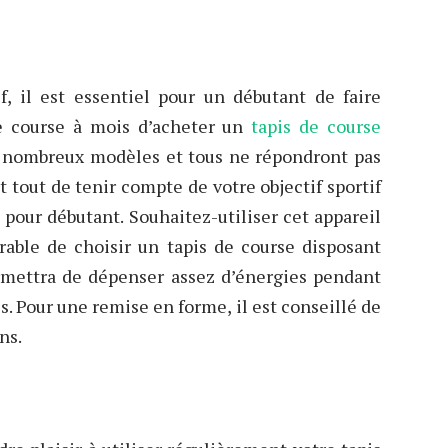
, il est essentiel pour un débutant de faire
de course à mois d’acheter un
tapis de course
de nombreux modèles et tous ne répondront pas
t tout de tenir compte de votre objectif sportif
e pour débutant. Souhaitez-utiliser cet appareil
érable de choisir un tapis de course disposant
ermettra de dépenser assez d’énergies pendant
s. Pour une remise en forme, il est conseillé de
ns.