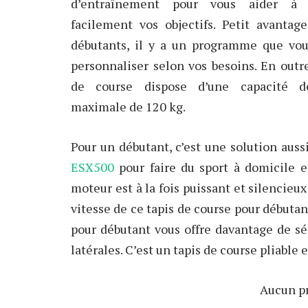
d’entraînement pour vous aider à a
facilement vos objectifs. Petit avantag
débutants, il y a un programme que vou
personnaliser selon vos besoins. En outre
de course dispose d’une capacité d
maximale de 120 kg.
Pour un débutant, c’est une solution auss
ESX500
pour faire du sport à domicile 
moteur est à la fois puissant et silencieu
vitesse de ce tapis de course pour débutan
pour débutant vous offre davantage de sé
latérales. C’est un tapis de course pliable
Aucun pr