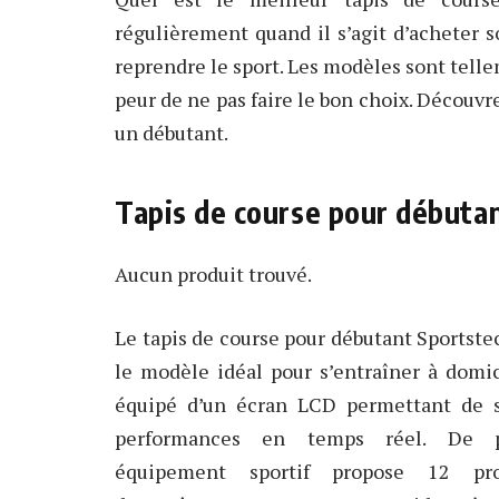
régulièrement quand il s’agit d’acheter
reprendre le sport. Les modèles sont tell
peur de ne pas faire le bon choix. Découvre
un débutant.
Tapis de course pour débuta
Aucun produit trouvé.
Le tapis de course pour débutant Sportste
le modèle idéal pour s’entraîner à domici
équipé d’un écran LCD permettant de s
performances en temps réel. De p
équipement sportif propose 12 pr