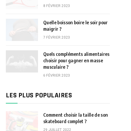
8 FÉVRIER 2023
Quelle boisson boire le soir pour
maigrir ?
7 FÉVRIER 2023
Quels compléments alimentaires
choisir pour gagner en masse
musculaire ?
6 FÉVRIER 2023
LES PLUS POPULAIRES
Comment choisir la taille de son
skateboard complet ?
29 JUILLET 2022