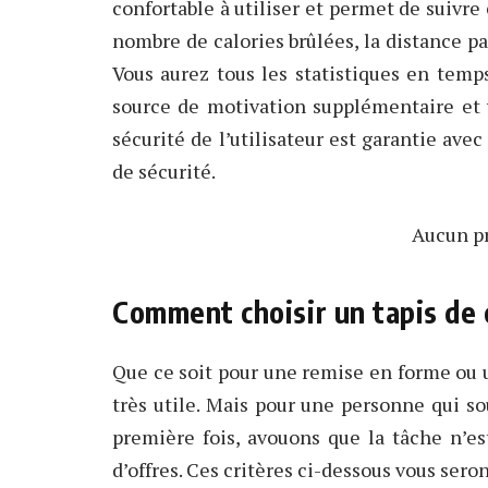
confortable à utiliser et permet de suivre
nombre de calories brûlées, la distance p
Vous aurez tous les statistiques en temp
source de motivation supplémentaire et v
sécurité de l’utilisateur est garantie ave
de sécurité.
Aucun pr
Comment choisir un tapis de 
Que ce soit pour une remise en forme ou u
très utile. Mais pour une personne qui s
première fois, avouons que la tâche n’es
d’offres. Ces critères ci-dessous vous seron