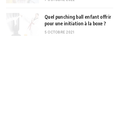
Quel punching ball enfant offrir
pour une initiation à la boxe ?
5 OCTOBRE 2021