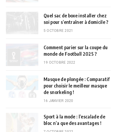
Quel sac de boxe installer chez
soi pour s’entraîner à domicile ?
5 OCTOBRE 2021
Comment parier sur la coupe du
monde de Football 2025 ?
19 OCTOBRE 2022
Masque de plongée : Comparatif
pour choisir le meilleur masque
de snorkeling !
16 JANVIER 2020
Sport à la mode : l’escalade de
bloc n’a que des avantages !
7 OCTOBRE 2022